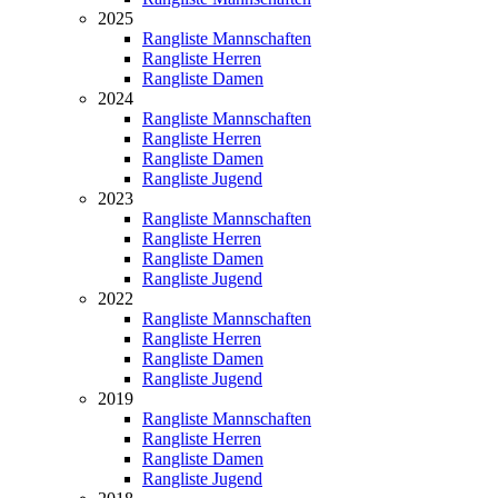
2025
Rangliste Mannschaften
Rangliste Herren
Rangliste Damen
2024
Rangliste Mannschaften
Rangliste Herren
Rangliste Damen
Rangliste Jugend
2023
Rangliste Mannschaften
Rangliste Herren
Rangliste Damen
Rangliste Jugend
2022
Rangliste Mannschaften
Rangliste Herren
Rangliste Damen
Rangliste Jugend
2019
Rangliste Mannschaften
Rangliste Herren
Rangliste Damen
Rangliste Jugend