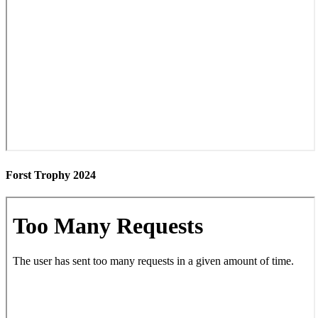
Forst Trophy 2024