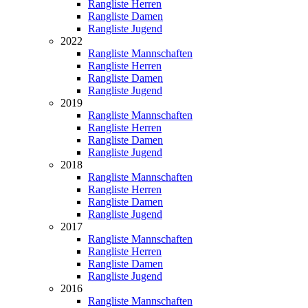
Rangliste Herren
Rangliste Damen
Rangliste Jugend
2022
Rangliste Mannschaften
Rangliste Herren
Rangliste Damen
Rangliste Jugend
2019
Rangliste Mannschaften
Rangliste Herren
Rangliste Damen
Rangliste Jugend
2018
Rangliste Mannschaften
Rangliste Herren
Rangliste Damen
Rangliste Jugend
2017
Rangliste Mannschaften
Rangliste Herren
Rangliste Damen
Rangliste Jugend
2016
Rangliste Mannschaften