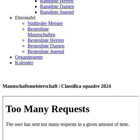
Rangliste Herren
Rangliste Damen
Rangliste Jugend
Ehrentafel
Südtiroler Meister
Bestenliste
Mannschaften
Bestenliste Herren
Bestenliste Damen
Bestenliste Jugend
Organigramm
Kalender
Mannschaftsmeisterschaft / Classifica squadre 2024