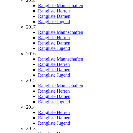
2018
Rangliste Mannschaften
Rangliste Herren
Rangliste Damen
Rangliste Jugend
2017
Rangliste Mannschaften
Rangliste Herren
Rangliste Damen
Rangliste Jugend
2016
Rangliste Mannschaften
Rangliste Herren
Rangliste Damen
Rangliste Jugend
2015
Rangliste Mannschaften
Rangliste Herren
Rangliste Damen
Rangliste Jugend
2014
Rangliste Herren
Rangliste Damen
Rangliste Jugend
2013