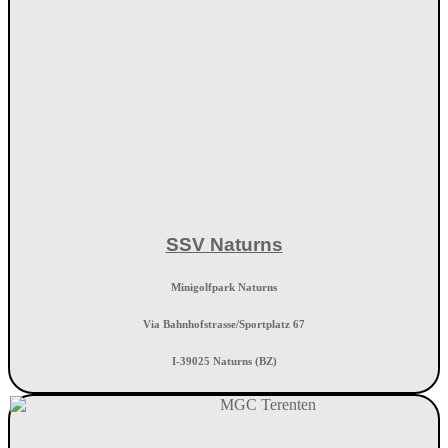
SSV Naturns
Minigolfpark Naturns
Via Bahnhofstrasse/Sportplatz 67
I-39025 Naturns (BZ)