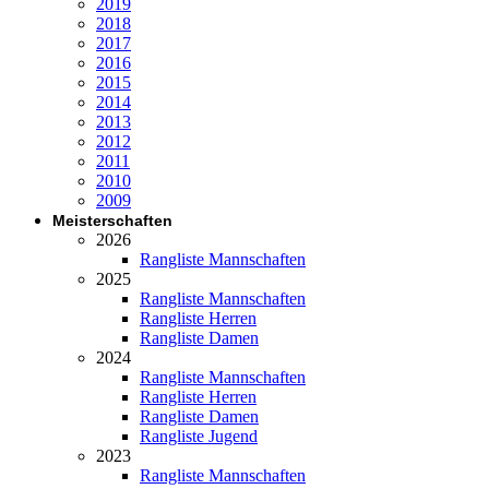
2019
2018
2017
2016
2015
2014
2013
2012
2011
2010
2009
Meisterschaften
2026
Rangliste Mannschaften
2025
Rangliste Mannschaften
Rangliste Herren
Rangliste Damen
2024
Rangliste Mannschaften
Rangliste Herren
Rangliste Damen
Rangliste Jugend
2023
Rangliste Mannschaften