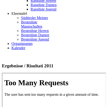
Rangliste Herren
Rangliste Damen
Rangliste Jugend
Ehrentafel
Südtiroler Meister
Bestenliste
Mannschaften
Bestenliste Herren
Bestenliste Damen
Bestenliste Jugend
Organigramm
Kalender
Ergebnisse / Risultati 2011