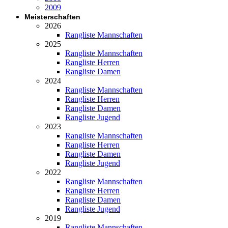
2009
Meisterschaften
2026
Rangliste Mannschaften
2025
Rangliste Mannschaften
Rangliste Herren
Rangliste Damen
2024
Rangliste Mannschaften
Rangliste Herren
Rangliste Damen
Rangliste Jugend
2023
Rangliste Mannschaften
Rangliste Herren
Rangliste Damen
Rangliste Jugend
2022
Rangliste Mannschaften
Rangliste Herren
Rangliste Damen
Rangliste Jugend
2019
Rangliste Mannschaften