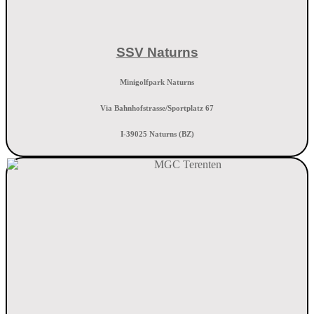
SSV Naturns
Minigolfpark Naturns
Via Bahnhofstrasse/Sportplatz 67
I-39025 Naturns (BZ)