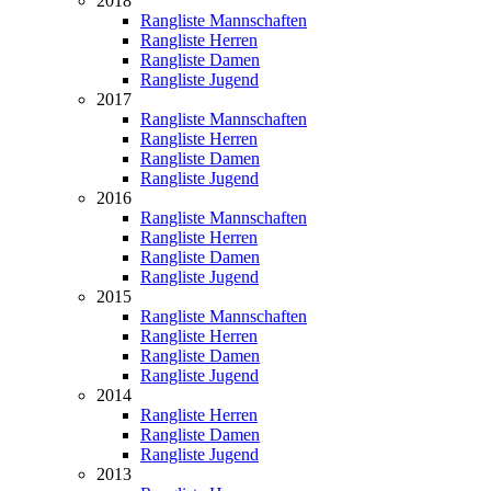
2018
Rangliste Mannschaften
Rangliste Herren
Rangliste Damen
Rangliste Jugend
2017
Rangliste Mannschaften
Rangliste Herren
Rangliste Damen
Rangliste Jugend
2016
Rangliste Mannschaften
Rangliste Herren
Rangliste Damen
Rangliste Jugend
2015
Rangliste Mannschaften
Rangliste Herren
Rangliste Damen
Rangliste Jugend
2014
Rangliste Herren
Rangliste Damen
Rangliste Jugend
2013