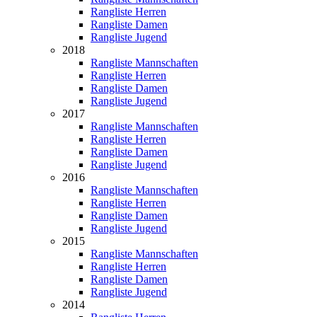
Rangliste Herren
Rangliste Damen
Rangliste Jugend
2018
Rangliste Mannschaften
Rangliste Herren
Rangliste Damen
Rangliste Jugend
2017
Rangliste Mannschaften
Rangliste Herren
Rangliste Damen
Rangliste Jugend
2016
Rangliste Mannschaften
Rangliste Herren
Rangliste Damen
Rangliste Jugend
2015
Rangliste Mannschaften
Rangliste Herren
Rangliste Damen
Rangliste Jugend
2014