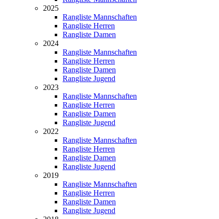
2025
Rangliste Mannschaften
Rangliste Herren
Rangliste Damen
2024
Rangliste Mannschaften
Rangliste Herren
Rangliste Damen
Rangliste Jugend
2023
Rangliste Mannschaften
Rangliste Herren
Rangliste Damen
Rangliste Jugend
2022
Rangliste Mannschaften
Rangliste Herren
Rangliste Damen
Rangliste Jugend
2019
Rangliste Mannschaften
Rangliste Herren
Rangliste Damen
Rangliste Jugend