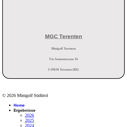
MGC Terenten
Minigolf Terenten
Via Sonnenstrasse 16
I-39030 Terenten (BZ)
© 2026 Minigolf Südtirol
Home
Ergebnisse
2026
2025
2024