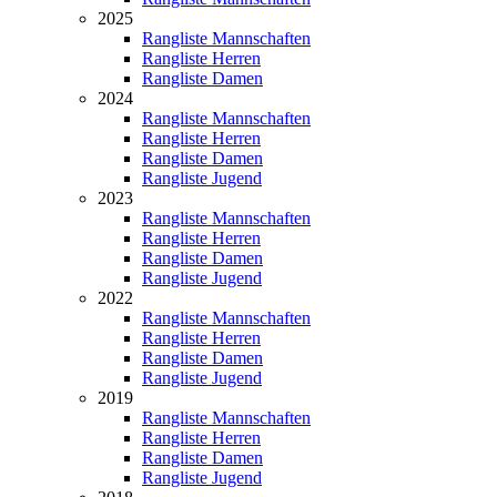
2025
Rangliste Mannschaften
Rangliste Herren
Rangliste Damen
2024
Rangliste Mannschaften
Rangliste Herren
Rangliste Damen
Rangliste Jugend
2023
Rangliste Mannschaften
Rangliste Herren
Rangliste Damen
Rangliste Jugend
2022
Rangliste Mannschaften
Rangliste Herren
Rangliste Damen
Rangliste Jugend
2019
Rangliste Mannschaften
Rangliste Herren
Rangliste Damen
Rangliste Jugend