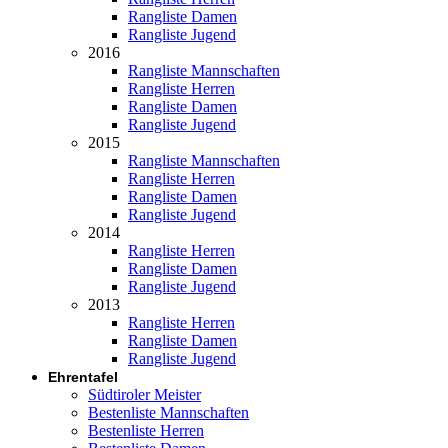
Rangliste Damen
Rangliste Jugend
2016
Rangliste Mannschaften
Rangliste Herren
Rangliste Damen
Rangliste Jugend
2015
Rangliste Mannschaften
Rangliste Herren
Rangliste Damen
Rangliste Jugend
2014
Rangliste Herren
Rangliste Damen
Rangliste Jugend
2013
Rangliste Herren
Rangliste Damen
Rangliste Jugend
Ehrentafel
Südtiroler Meister
Bestenliste Mannschaften
Bestenliste Herren