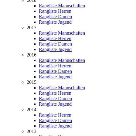
2018
Rangliste Mannschaften
Rangliste Herren
Rangliste Damen
Rangliste Jugend
2017
Rangliste Mannschaften
Rangliste Herren
Rangliste Damen
Rangliste Jugend
2016
Rangliste Mannschaften
Rangliste Herren
Rangliste Damen
Rangliste Jugend
2015
Rangliste Mannschaften
Rangliste Herren
Rangliste Damen
Rangliste Jugend
2014
Rangliste Herren
Rangliste Damen
Rangliste Jugend
2013