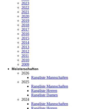
2023
2022
2021
2020
2019
2018
2017
2016
2015
2014
2013
2012
2011
2010
2009
Meisterschaften
2026
Rangliste Mannschaften
2025
Rangliste Mannschaften
Rangliste Herren
Rangliste Damen
2024
Rangliste Mannschaften
Rangliste Herren