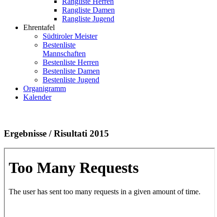
Rangliste Herren
Rangliste Damen
Rangliste Jugend
Ehrentafel
Südtiroler Meister
Bestenliste
Mannschaften
Bestenliste Herren
Bestenliste Damen
Bestenliste Jugend
Organigramm
Kalender
Ergebnisse / Risultati 2015