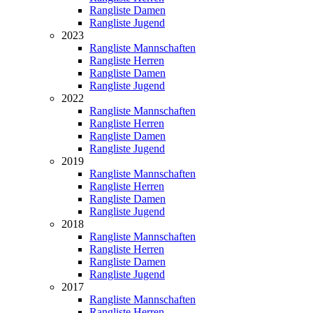
Rangliste Damen
Rangliste Jugend
2023
Rangliste Mannschaften
Rangliste Herren
Rangliste Damen
Rangliste Jugend
2022
Rangliste Mannschaften
Rangliste Herren
Rangliste Damen
Rangliste Jugend
2019
Rangliste Mannschaften
Rangliste Herren
Rangliste Damen
Rangliste Jugend
2018
Rangliste Mannschaften
Rangliste Herren
Rangliste Damen
Rangliste Jugend
2017
Rangliste Mannschaften
Rangliste Herren