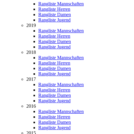
Rangliste Mannschaften
Rangliste Herren
Rangliste Damen
Rangliste Jugend
2019
Rangliste Mannschaften
Rangliste Herren
Rangliste Damen
Rangliste Jugend
2018
Rangliste Mannschaften
Rangliste Herren
Rangliste Damen
Rangliste Jugend
2017
Rangliste Mannschaften
Rangliste Herren
Rangliste Damen
Rangliste Jugend
2016
Rangliste Mannschaften
Rangliste Herren
Rangliste Damen
Rangliste Jugend
2015