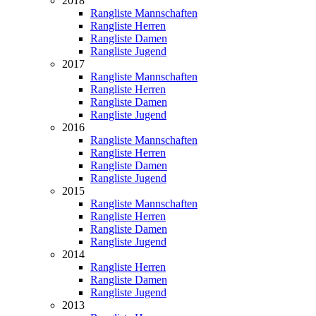
2018
Rangliste Mannschaften
Rangliste Herren
Rangliste Damen
Rangliste Jugend
2017
Rangliste Mannschaften
Rangliste Herren
Rangliste Damen
Rangliste Jugend
2016
Rangliste Mannschaften
Rangliste Herren
Rangliste Damen
Rangliste Jugend
2015
Rangliste Mannschaften
Rangliste Herren
Rangliste Damen
Rangliste Jugend
2014
Rangliste Herren
Rangliste Damen
Rangliste Jugend
2013