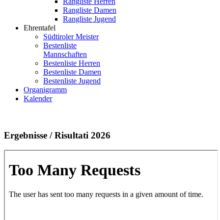
Rangliste Herren
Rangliste Damen
Rangliste Jugend
Ehrentafel
Südtiroler Meister
Bestenliste
Mannschaften
Bestenliste Herren
Bestenliste Damen
Bestenliste Jugend
Organigramm
Kalender
Ergebnisse / Risultati 2026