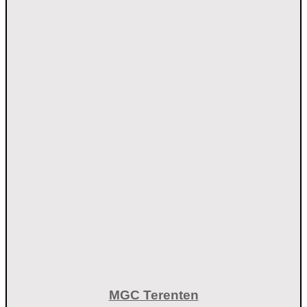
MGC Terenten