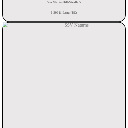
Via Maria-Hilf-Straße 5
I-39011 Lana (BZ)