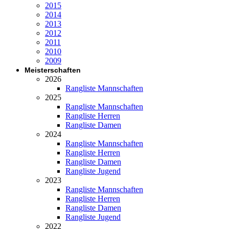
2015
2014
2013
2012
2011
2010
2009
Meisterschaften
2026
Rangliste Mannschaften
2025
Rangliste Mannschaften
Rangliste Herren
Rangliste Damen
2024
Rangliste Mannschaften
Rangliste Herren
Rangliste Damen
Rangliste Jugend
2023
Rangliste Mannschaften
Rangliste Herren
Rangliste Damen
Rangliste Jugend
2022