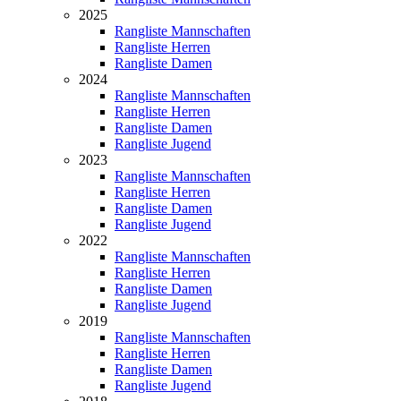
2025
Rangliste Mannschaften
Rangliste Herren
Rangliste Damen
2024
Rangliste Mannschaften
Rangliste Herren
Rangliste Damen
Rangliste Jugend
2023
Rangliste Mannschaften
Rangliste Herren
Rangliste Damen
Rangliste Jugend
2022
Rangliste Mannschaften
Rangliste Herren
Rangliste Damen
Rangliste Jugend
2019
Rangliste Mannschaften
Rangliste Herren
Rangliste Damen
Rangliste Jugend